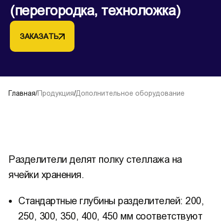
(перегородка, техноложка)
ЗАКАЗАТЬ
Главная
/
Продукция
/
Дополнительное оборудование
Разделители делят полку стеллажа на
ячейки хранения.
Стандартные глубины разделителей: 200,
250, 300, 350, 400, 450 мм соответствуют