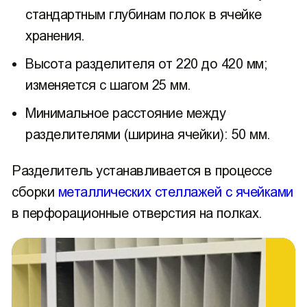
стандартным глубинам полок в ячейке
хранения.
Высота разделителя от 220 до 420 мм;
изменяется с шагом 25 мм.
Минимальное расстояние между
разделителями (ширина ячейки): 50 мм.
Разделитель устанавливается в процессе
сборки
металлических стеллажей с ячейками
в перфорационные отверстия на полках.