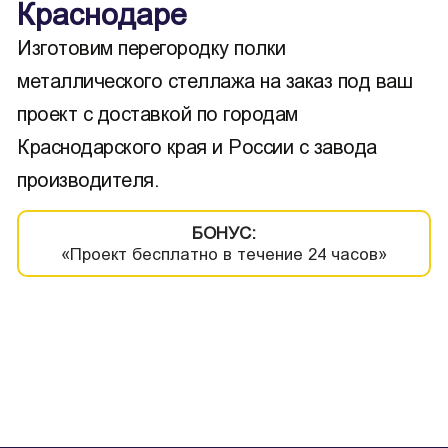
Краснодаре
Изготовим перегородку полки
металлического стеллажа на заказ под ваш
проект с доставкой по городам
Краснодарского края и России с завода
производителя.
БОНУС:
«Проект бесплатно в течение 24 часов»