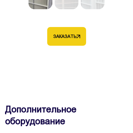
ЗАКАЗАТЬ
Дополнительное
оборудование