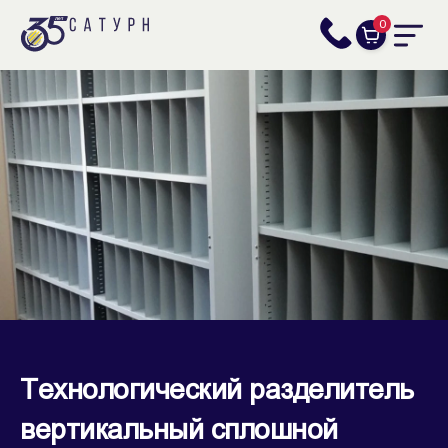
0
Технологический разделитель
вертикальный сплошной