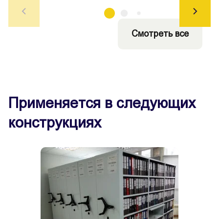
Смотреть все
Применяется в следующих
конструкциях