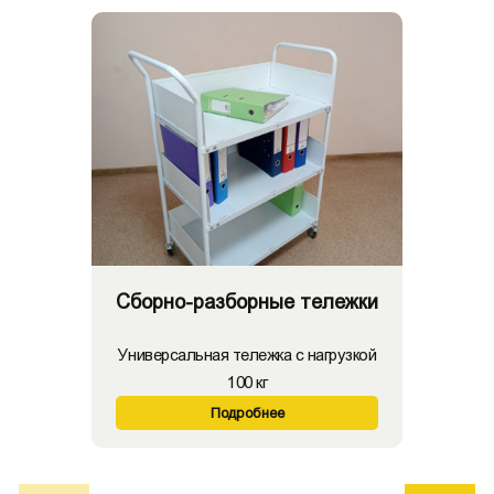
Сборно-разборные тележки
Универсальная тележка с нагрузкой
100 кг
Подробнее