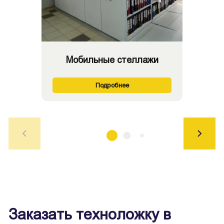
Мобильные стеллажи
Подробнее
Заказать техноложку в