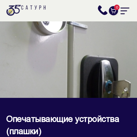
0
Опечатывающие устройства
(плашки)