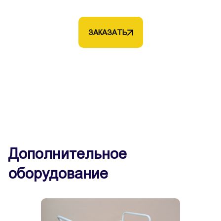
ЗАКАЗАТЬ
Дополнительное
оборудование