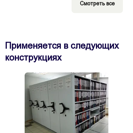
Смотреть все
Применяется в следующих
конструкциях