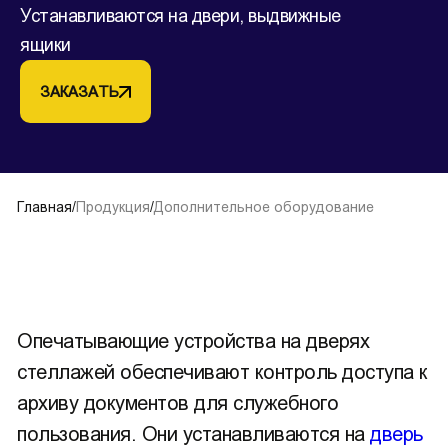
Устанавливаются на двери, выдвижные
ящики
ЗАКАЗАТЬ
Главная
/
Продукция
/
Дополнительное оборудование
Опечатывающие устройства на дверях
стеллажей обеспечивают контроль доступа к
архиву документов для служебного
пользования. Они устанавливаются на
дверь