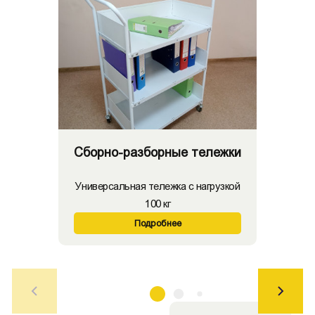
Сборно-разборные тележки
Универсальная тележка с нагрузкой
100 кг
Подробнее