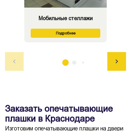
Мобильные стеллажи
Подробнее
Заказать опечатывающие
плашки в Краснодаре
Изготовим опечатывающие плашки на двери