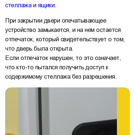
стеллажа
и
ящики
.
При закрытии двери опечатывающее
устройство замыкается, и на нем остается
отпечаток, который свидетельствует о том,
что дверь была открыта.
Если отпечаток нарушен, то это означает,
что кто-то пытался получить доступ к
содержимому стеллажа без разрешения.