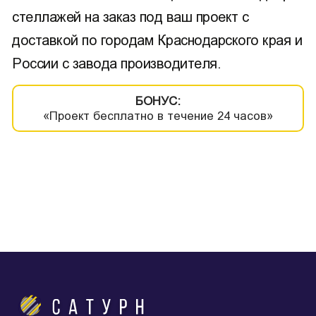
стеллажей на заказ под ваш проект с
доставкой по городам Краснодарского края и
России с завода производителя.
БОНУС:
«Проект бесплатно в течение 24 часов»