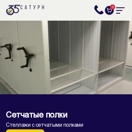
0
Сетчатые полки
Стеллажи с сетчатыми полками