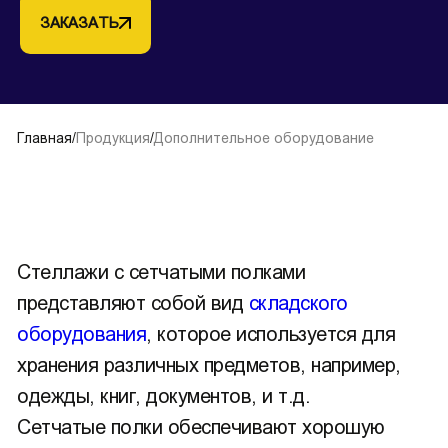
ЗАКАЗАТЬ
Главная
/
Продукция
/
Дополнительное оборудование
Стеллажи с сетчатыми полками
представляют собой вид
складского
оборудования
, которое используется для
хранения различных предметов, например,
одежды, книг, документов, и т.д.
Сетчатые полки обеспечивают хорошую