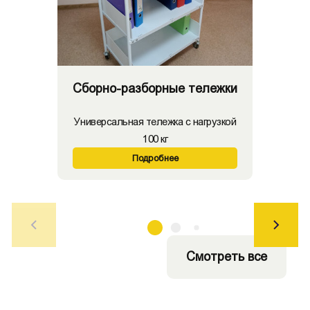
Сборно-разборные тележки
Универсальная тележка с нагрузкой
100 кг
Подробнее
Смотреть все