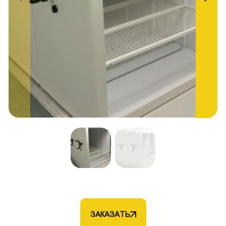
ЗАКАЗАТЬ