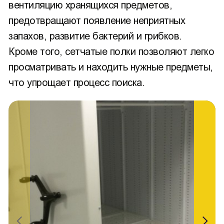
вентиляцию хранящихся предметов,
предотвращают появление неприятных
запахов, развитие бактерий и грибков.
Кроме того, сетчатые полки позволяют легко
просматривать и находить нужные предметы,
что упрощает процесс поиска.