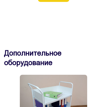
Дополнительное
оборудование