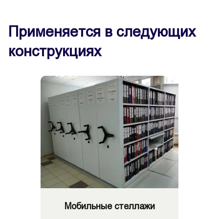
Применяется в следующих
конструкциях
Мобильные стеллажи