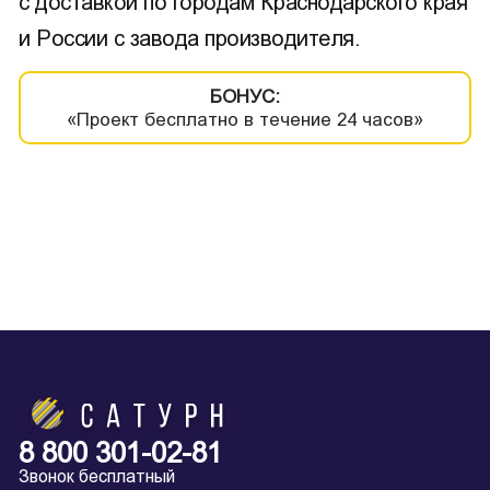
с доставкой по городам Краснодарского края
и России с завода производителя.
БОНУС:
«Проект бесплатно в течение 24 часов»
8 800 301-02-81
Звонок бесплатный