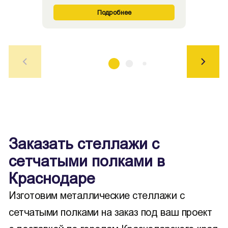
Подробнее
Заказать стеллажи с
сетчатыми полками в
Краснодаре
Изготовим металлические стеллажи с
сетчатыми полками на заказ под ваш проект