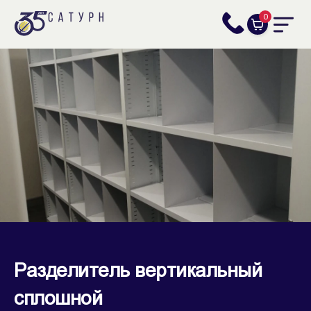
0
Разделитель вертикальный
сплошной