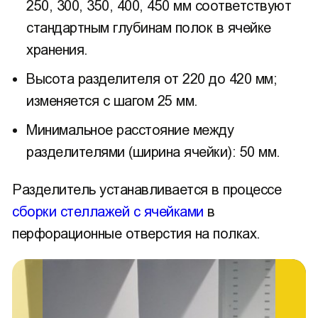
250, 300, 350, 400, 450 мм соответствуют
стандартным глубинам полок в ячейке
хранения.
Высота разделителя от 220 до 420 мм;
изменяется с шагом 25 мм.
Минимальное расстояние между
разделителями (ширина ячейки): 50 мм.
Разделитель устанавливается в процессе
сборки стеллажей с ячейками
в
перфорационные отверстия на полках.