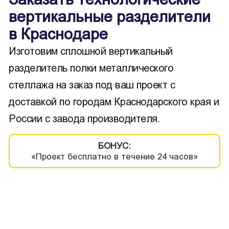
вертикальные разделители
в Краснодаре
Изготовим сплошной вертикальный
разделитель полки металлического
стеллажа на заказ под ваш проект с
доставкой по городам Краснодарского края и
России с завода производителя.
БОНУС:
«Проект бесплатно в течение 24 часов»