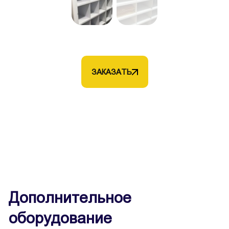
ЗАКАЗАТЬ
Дополнительное
оборудование