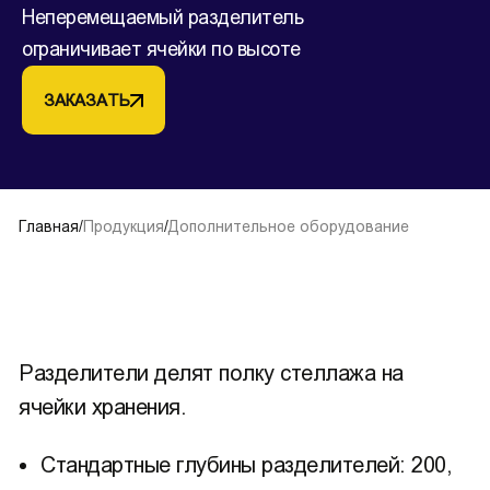
Неперемещаемый разделитель
ограничивает ячейки по высоте
ЗАКАЗАТЬ
Главная
/
Продукция
/
Дополнительное оборудование
Разделители делят полку стеллажа на
ячейки хранения.
Стандартные глубины разделителей: 200,