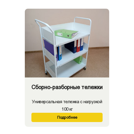
Сборно-разборные тележки
Универсальная тележка с нагрузкой
100 кг
Подробнее