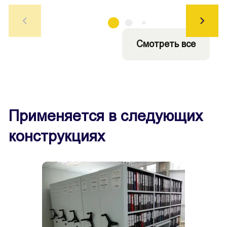
Смотреть все
Применяется в следующих
конструкциях