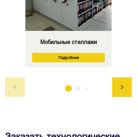
Мобильные стеллажи
Подробнее
Заказать технологические