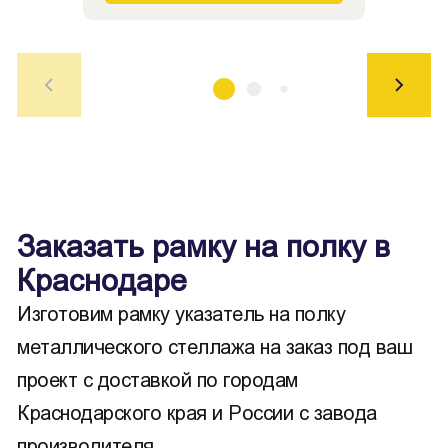
Заказать рамку на полку в
Краснодаре
Изготовим рамку указатель на полку
металлического стеллажа на заказ под ваш
проект с доставкой по городам
Краснодарского края и России с завода
производителя.