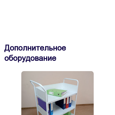
Дополнительное
оборудование