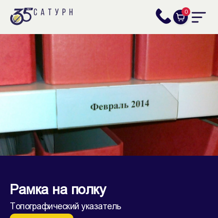
0
Рамка на полку
Топографический указатель