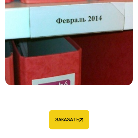
ЗАКАЗАТЬ