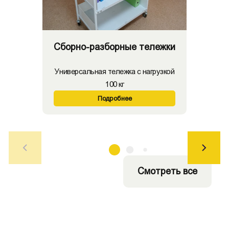
Сборно-разборные тележки
Универсальная тележка с нагрузкой
100 кг
Подробнее
Смотреть все