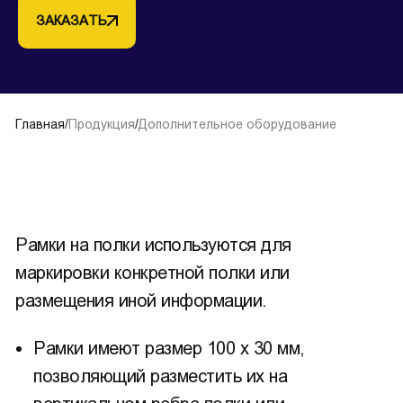
ЗАКАЗАТЬ
Главная
/
Продукция
/
Дополнительное оборудование
Рамки на полки используются для
маркировки конкретной полки или
размещения иной информации.
Рамки имеют размер 100 х 30 мм,
позволяющий разместить их на