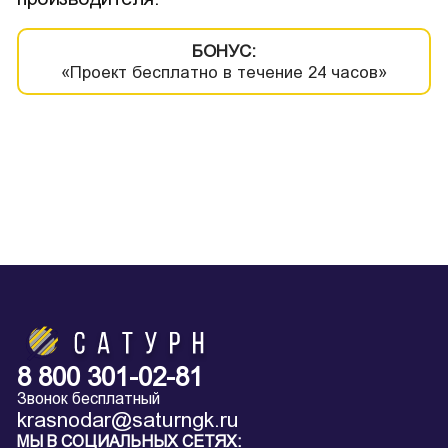
БОНУС:
«Проект бесплатно в течение 24 часов»
8 800 301-02-81
Звонок бесплатный
krasnodar@saturngk.ru
МЫ В СОЦИАЛЬНЫХ СЕТЯХ: