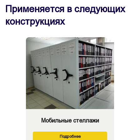
Применяется в следующих
конструкциях
Мобильные стеллажи
Подробнее